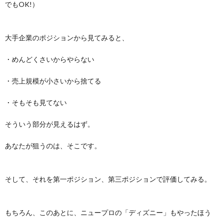
でもOK!）
大手企業のポジションから見てみると、
・めんどくさいからやらない
・売上規模が小さいから捨てる
・そもそも見てない
そういう部分が見えるはず。
あなたが狙うのは、そこです。
そして、それを第一ポジション、第三ポジションで評価してみる。
もちろん、このあとに、ニュープロの「ディズニー」もやったほう