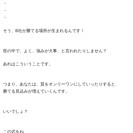
・
・
・
そう、B社が勝てる場所が生まれるんです！
世の中で、よく、強みが大事、と言われたりしません？
あれはこういうことです。
つまり、あなたは、質をオンリーワンにしていったりすると、
勝てる見込みが増えていくんです。
いいでしょ？
この式をね、