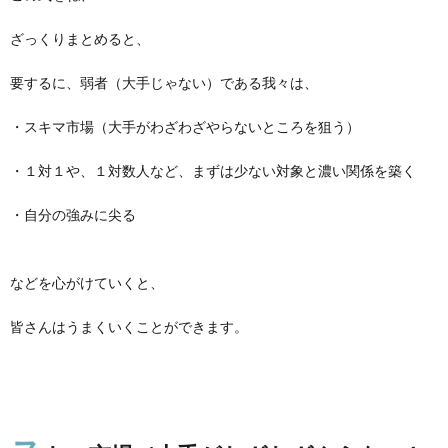
ざっくりまとめると、
要するに、弱者（大手じゃない）である我々は、
・スキマ市場（大手がわざわざやらないところを狙う）
・１対１や、１対数人など、まずは少ない対象と濃い関係を築く
・自分の強みに尖る
などを心がけていくと、
皆さんはうまくいくことができます。