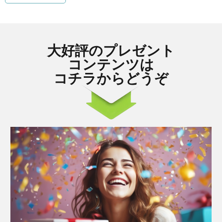
大好評のプレゼント
コンテンツは
コチラからどうぞ