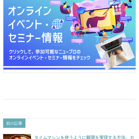
前の記事
タイムマシンを使うように願望を実現する方法。カ