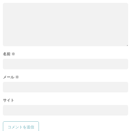
名前
※
メール
※
サイト