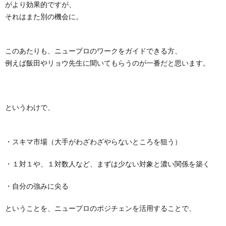
がより効果的ですが、
それはまた別の機会に。
このあたりも、ニュープロのワークをガイドできる方、
例えば飯田やリョウ先生に聞いてもらうのが一番だと思います。
というわけで、
・スキマ市場（大手がわざわざやらないところを狙う）
・１対１や、１対数人など、まずは少ない対象と濃い関係を築く
・自分の強みに尖る
ということを、ニュープロのポジチェンを活用することで、