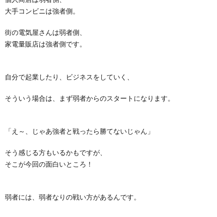
大手コンビニは強者側。
街の電気屋さんは弱者側、
家電量販店は強者側です。
自分で起業したり、ビジネスをしていく、
そういう場合は、まず弱者からのスタートになります。
「え～、じゃあ強者と戦ったら勝てないじゃん」
そう感じる方もいるかもですが、
そこが今回の面白いところ！
弱者には、弱者なりの戦い方があるんです。