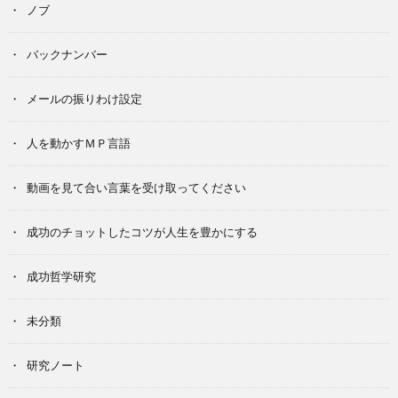
ノブ
バックナンバー
メールの振りわけ設定
人を動かすＭＰ言語
動画を見て合い言葉を受け取ってください
成功のチョットしたコツが人生を豊かにする
成功哲学研究
未分類
研究ノート