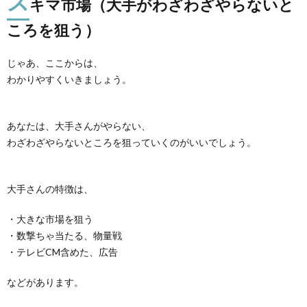
ス
キマ市場（大手がわざわざやらないと
ころを狙う）
じゃあ、ここからは、
わかりやすくいきましょう。
あなたは、大手さんがやらない、
わざわざやらないところを狙っていくのがいいでしょう。
大手さんの特徴は、
・大きな市場を狙う
・数撃ちゃ当たる、物量戦
・テレビCM含めた、広告
などがあります。