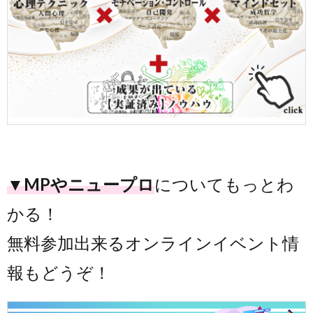
▼MPやニュープロ
についてもっとわ
かる！
無料参加出来るオンラインイベント情
報もどうぞ！