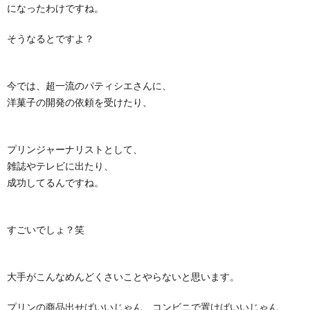
になったわけですね。
そうなるとですよ？
今では、超一流のパティシエさんに、
洋菓子の開発の依頼を受けたり、
プリンジャーナリストとして、
雑誌やテレビに出たり、
成功してるんですね。
すごいでしょ？笑
大手がこんなめんどくさいことやらないと思います。
プリンの商品出せばいいじゃん、コンビニで置けばいいじゃん、