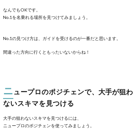
なんでもOKです。
No.1を名乗れる場所を見つけてみましょう。
No.1の見つけ方は、ガイドを受けるのが一番だと思います。
間違った方向に行くともったいないからね！
ニ
ュープロのポジチェンで、大手が狙わ
ないスキマを見つける
大手の狙わないスキマを見つけるには、
ニュープロのポジチェンを使ってみましょう。