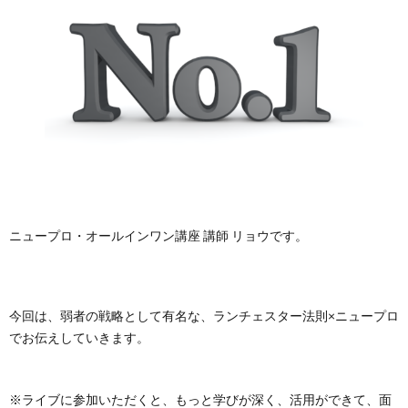
ニュープロ・オールインワン講座 講師 リョウです。
今回は、弱者の戦略として有名な、ランチェスター法則×ニュープロ
でお伝えしていきます。
※ライブに参加いただくと、もっと学びが深く、活用ができて、面