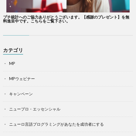
プチ統計へのご協力ありがとうございます。【感謝のプレゼント】を無
料進呈中です。こちらをご覧下さい。
カテゴリ
MP
MPウェビナー
キャンペーン
ニュープロ・エッセンシャル
ニューロ言語プログラミングがあなたを成功者にする