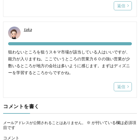
返信
taka
狙わないところを狙うスキマ市場が該当している人はいいですが、
能力が入りますね。ここでいうところの営業力６０の強い営業が少
数いるところが地方の会社は多いように感じます。まずはディズニ
ーを学習するところからですかね。
返信
コメントを書く
※
が付いている欄は必須項
メールアドレスが公開されることはありません。
目です
コメント