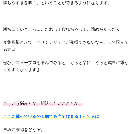
勝ちやすきを勝つ、ということができるようになります。
勝ちにくいところにこだわって疲れちゃって、諦めちゃったり、
今集客塾とかで、オリジナリティが発揮できないな～、って悩んで
る方は、
ぜひ、ニュープロを学んでみると、ぐっと楽に、ぐっと成果に繋が
りやすくなりますよ♪
こういう悩みとか、解決したいこととか、
ここに載っているの１個でも当てはまる！って人は
早めに確認をどうぞ。