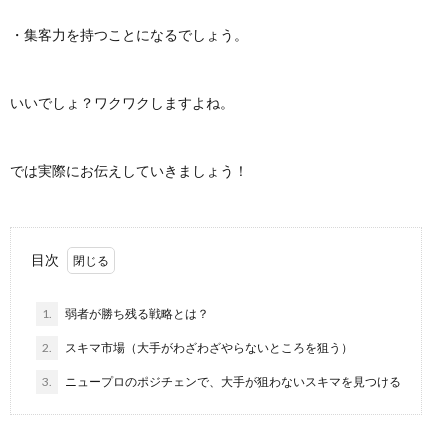
・集客力を持つことになるでしょう。
いいでしょ？ワクワクしますよね。
では実際にお伝えしていきましょう！
目次
1.
弱者が勝ち残る戦略とは？
2.
スキマ市場（大手がわざわざやらないところを狙う）
3.
ニュープロのポジチェンで、大手が狙わないスキマを見つける