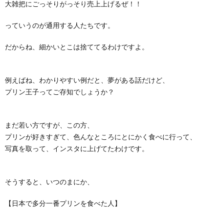
大雑把にごっそりがっそり売上上げるぜ！！
っていうのが通用する人たちです。
だからね、細かいとこは捨ててるわけですよ。
例えばね、わかりやすい例だと、夢がある話だけど、
プリン王子ってご存知でしょうか？
まだ若い方ですが、この方、
プリンが好きすぎて、色んなところにとにかく食べに行って、
写真を取って、インスタに上げてたわけです。
そうすると、いつのまにか、
【日本で多分一番プリンを食べた人】