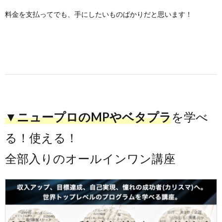
料金を支払ってでも、手にしたいものばかりだと思います！
▼ニュープロのMPやベタプラ
を学べ
る！使える！
全部入りのオールインワン講座