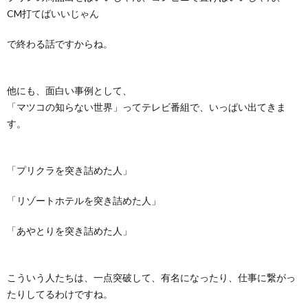
CM打てばいいじゃん
で終わる話ですからね。
他にも、面白い事例として、
「マツコの知らない世界」ってテレビ番組で、いっぱい出てきま
す。
「プリクラを突き詰めた人」
「リゾートホテルを突き詰めた人」
「あやとりを突き詰めた人」
こういう人たちは、一点突破して、有名になったり、仕事に繋がっ
たりしてるわけですね。