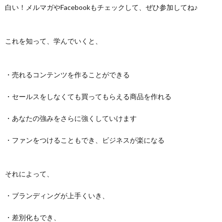
白い！メルマガやFacebookもチェックして、ぜひ参加してね♪
これを知って、学んでいくと、
・売れるコンテンツを作ることができる
・セールスをしなくても買ってもらえる商品を作れる
・あなたの強みをさらに強くしていけます
・ファンをつけることもでき、ビジネスが楽になる
それによって、
・ブランディングが上手くいき、
・差別化もでき、