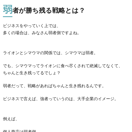
弱
者が勝ち残る戦略とは？
ビジネスをやっていく上では、
多くの場合は、みなさん弱者側ですよね。
ライオンとシマウマの関係では、シマウマは弱者。
でも、シマウマってライオンに食べ尽くされて絶滅してなくて、
ちゃんと生き残ってるでしょ？
弱者だって、戦略があればちゃんと生き残れるんです。
ビジネスで言えば、強者っていうのは、大手企業のイメージ。
例えば、
個人商店は弱者側、