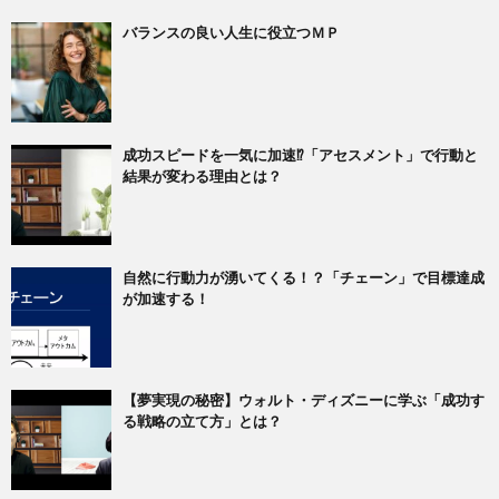
バランスの良い人生に役立つＭＰ
成功スピードを一気に加速⁉「アセスメント」で行動と
結果が変わる理由とは？
自然に行動力が湧いてくる！？「チェーン」で目標達成
が加速する！
【夢実現の秘密】ウォルト・ディズニーに学ぶ「成功す
る戦略の立て方」とは？