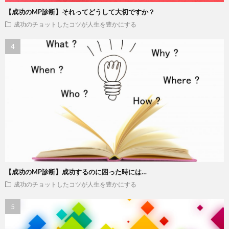
【成功のMP診断】それってどうして大切ですか？
成功のチョットしたコツが人生を豊かにする
【成功のMP診断】成功するのに困った時には…
成功のチョットしたコツが人生を豊かにする