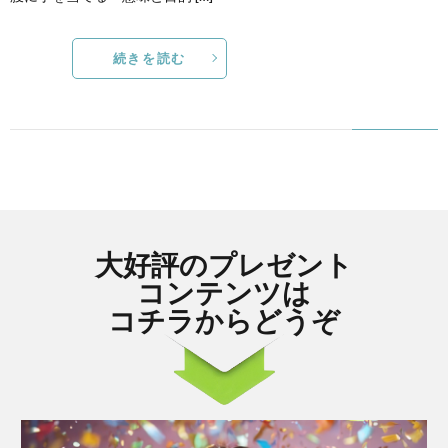
続きを読む
大好評のプレゼント
コンテンツは
コチラからどうぞ