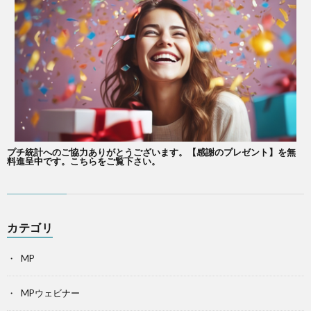
プチ統計へのご協力ありがとうございます。【感謝のプレゼント】を無
料進呈中です。こちらをご覧下さい。
カテゴリ
MP
MPウェビナー