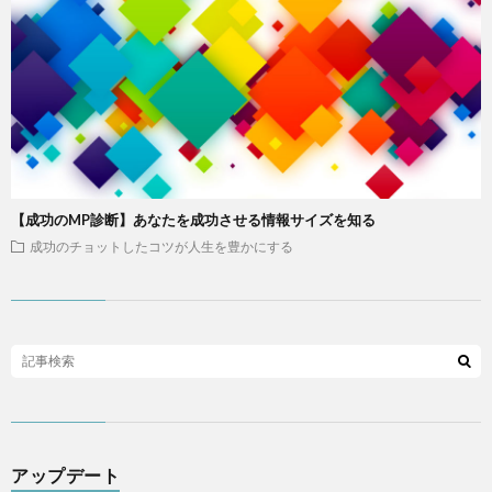
【成功のMP診断】あなたを成功させる情報サイズを知る
成功のチョットしたコツが人生を豊かにする
アップデート