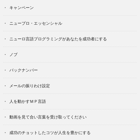
キャンペーン
ニュープロ・エッセンシャル
ニューロ言語プログラミングがあなたを成功者にする
ノブ
バックナンバー
メールの振りわけ設定
人を動かすＭＰ言語
動画を見て合い言葉を受け取ってください
成功のチョットしたコツが人生を豊かにする