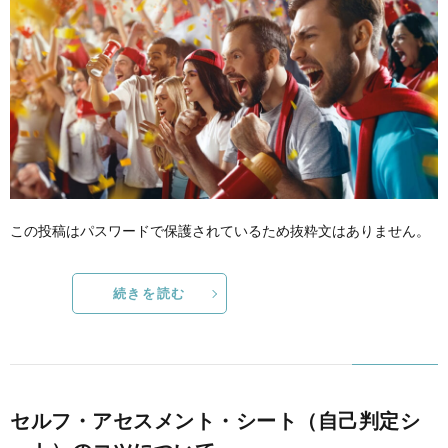
この投稿はパスワードで保護されているため抜粋文はありません。
続きを読む
セルフ・アセスメント・シート（自己判定シ