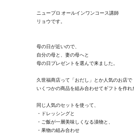
ニュープロ オールインワンコース講師
リョウです。
母の日が近いので、
自分の母と、妻の母へと
母の日プレゼントを選んで来ました。
久世福商店って「おだし」とか人気のお店で
いくつかの商品を組み合わせてギフトを作れ
同じ人気のセットを使って、
・ドレッシングと
・ご飯が一層美味しくなる漬物と、
・果物の組み合わせ