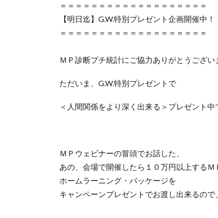
＝＝＝＝＝＝＝＝＝＝＝＝＝＝＝＝＝＝＝
【明日迄】G.W.特別プレゼント企画開催中！
＝＝＝＝＝＝＝＝＝＝＝＝＝＝＝＝＝＝＝
ＭＰ診断プチ統計にご協力ありがとうござい
ただいま、G.W.特別プレゼントで
＜人間関係をより深く出来る＞プレゼント中
ＭＰウェビナーの冒頭でお話した、
あの、会場で開催したら１０万円以上するＭ
ホームラーニング・パッケージを
キャンペーンプレゼントでお渡し出来るので