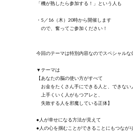
「機が熟したら参加する！」という人も
・5／16（木）20時から開催します
ので、奮ってご参加ください！
今回のテーマは特別内容なのでスペシャルな
▼テーマは
【あなたの脳の使い方がすべて
お金をたくさん手にできる人と、できない
上手くいく人がもつアレと、
失敗する人を邪魔している正体】
●人が幸せになる方法が見えて
●人の心を掴むことができることにもつなが