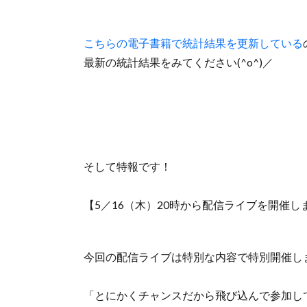
こちらの電子書籍で統計結果を更新している
最新の統計結果をみてください(^o^)／
そして特報です！
【5／16（木）20時から配信ライブを開催し
今回の配信ライブは特別な内容で特別開催し
「とにかくチャンスだから飛び込んで参加し