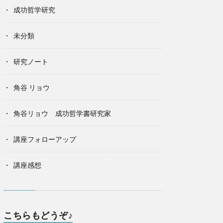
成功哲学研究
未分類
研究ノート
角谷 リョウ
角谷リョウ 成功哲学書研究家
講座フォローアップ
講座感想
こちらもどうぞ♪