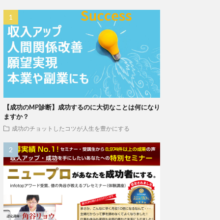
【成功のMP診断】成功するのに大切なことは何になり
ますか？
成功のチョットしたコツが人生を豊かにする