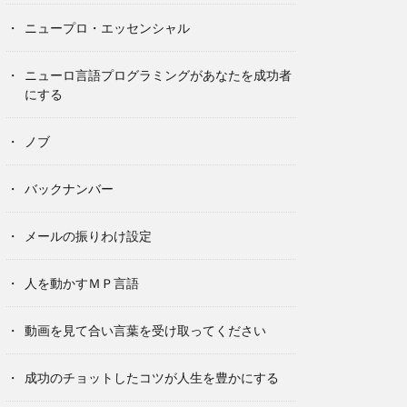
ニュープロ・エッセンシャル
ニューロ言語プログラミングがあなたを成功者
にする
ノブ
バックナンバー
メールの振りわけ設定
人を動かすＭＰ言語
動画を見て合い言葉を受け取ってください
成功のチョットしたコツが人生を豊かにする