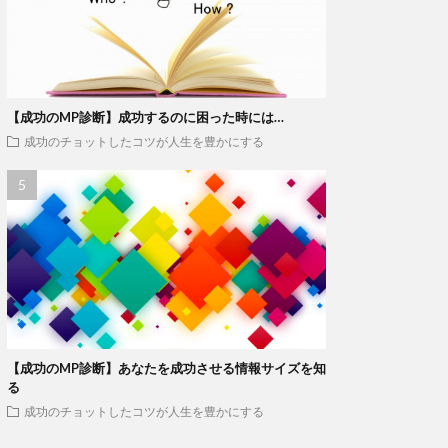
【成功のMP診断】成功するのに困った時には…
成功のチョットしたコツが人生を豊かにする
【成功のMP診断】あなたを成功させる情報サイズを知
る
成功のチョットしたコツが人生を豊かにする