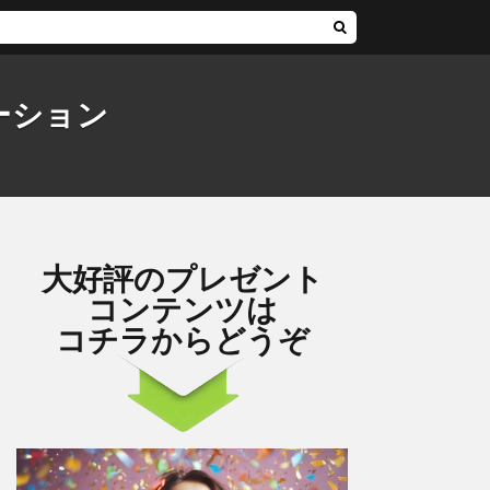
ーション
大好評のプレゼント
コンテンツは
コチラからどうぞ