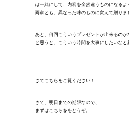
は一緒にして、内容を全然違うものになるよ
両家とも、異なった味のものに変えて贈りまし
あと、何回こういうプレゼントが出来るのか
と思うと、こういう時間を大事にしたいなと
さてこちらをご覧ください！
さて、明日までの期限なので、
まずはこちらををどうぞ。