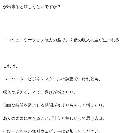
が出来ると嬉しくないですか？
・コミュニケーション能力の差で、２倍の収入の差が生まれる
これは、
ハーバード・ビジネススクールの調査ですけれども、
収入が増えることで、喜びが増えたり、
自由な時間を過ごせる時間が今よりももっと増えたり、
ありのままに生きることが叶うと嬉しいって思う人は、
ぜひ、こちらの無料ウェビナーに参加してください。