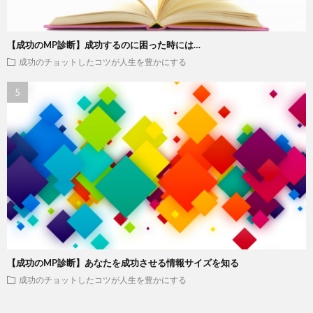
【成功のMP診断】成功するのに困った時には…
成功のチョットしたコツが人生を豊かにする
【成功のMP診断】あなたを成功させる情報サイズを知る
成功のチョットしたコツが人生を豊かにする