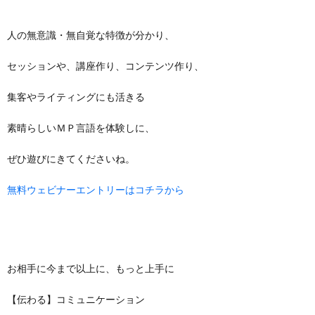
人の無意識・無自覚な特徴が分かり、
セッションや、講座作り、コンテンツ作り、
集客やライティングにも活きる
素晴らしいＭＰ言語を体験しに、
ぜひ遊びにきてくださいね。
無料ウェビナーエントリーはコチラから
お相手に今まで以上に、もっと上手に
【伝わる】コミュニケーション