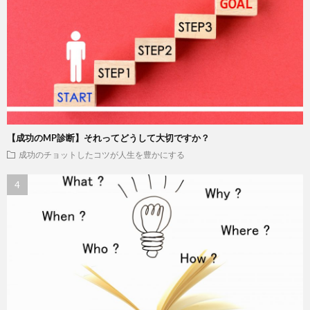
【成功のMP診断】それってどうして大切ですか？
成功のチョットしたコツが人生を豊かにする