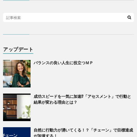
アップデート
バランスの良い人生に役立つＭＰ
成功スピードを一気に加速⁉「アセスメント」で行動と
結果が変わる理由とは？
自然に行動力が湧いてくる！？「チェーン」で目標達成
が加速する！