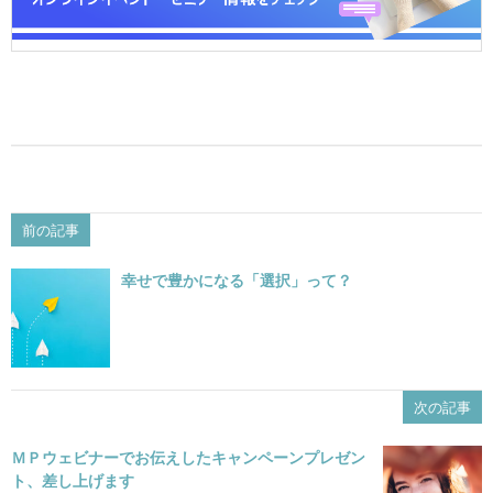
前の記事
幸せで豊かになる「選択」って？
次の記事
ＭＰウェビナーでお伝えしたキャンペーンプレゼン
ト、差し上げます