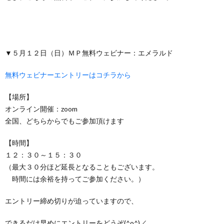
▼５月１２日（日）ＭＰ無料ウェビナー：エメラルド
無料ウェビナーエントリーはコチラから
【場所】
オンライン開催：zoom
全国、どちらからでもご参加頂けます
【時間】
１２：３０～１５：３０
（最大３０分ほど延長となることもございます。
時間には余裕を持ってご参加ください。）
エントリー締め切りが迫っていますので、
できるだけ早めにエントリーをどうぞ(^o^)／