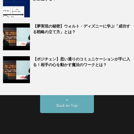
【夢実現の秘密】ウォルト・ディズニーに学ぶ「成功す
る戦略の立て方」とは？
【ポジチェン】思い通りのコミュニケーションが手に入
る！相手の心を動かす魔法のワークとは？
Back to Top