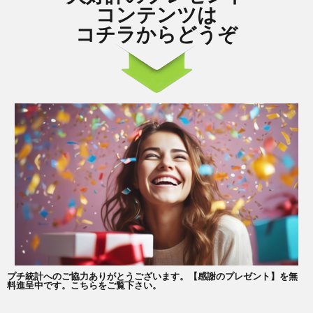
コンテンツは
コチラからどうぞ
プチ統計へのご協力ありがとうございます。【感謝のプレゼント】を無
料進呈中です。こちらをご覧下さい。