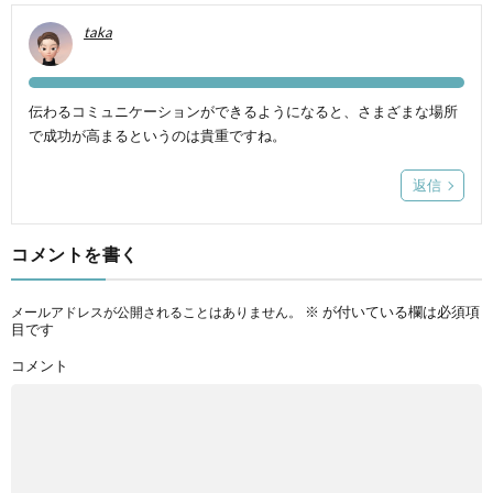
taka
伝わるコミュニケーションができるようになると、さまざまな場所
で成功が高まるというのは貴重ですね。
返信
コメントを書く
※
が付いている欄は必須項
メールアドレスが公開されることはありません。
目です
コメント