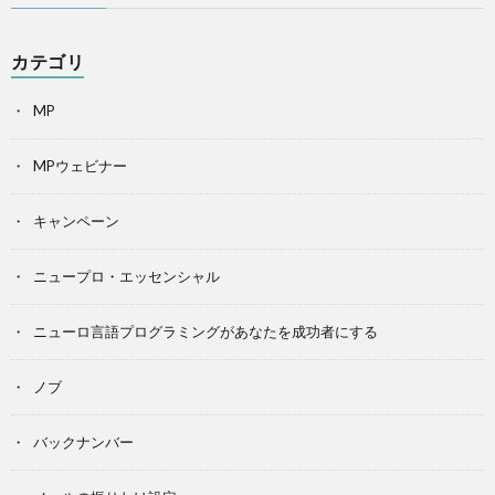
カテゴリ
MP
MPウェビナー
キャンペーン
ニュープロ・エッセンシャル
ニューロ言語プログラミングがあなたを成功者にする
ノブ
バックナンバー