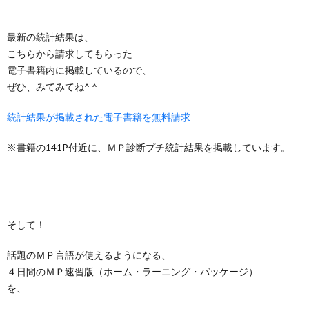
最新の統計結果は、
こちらから請求してもらった
電子書籍内に掲載しているので、
ぜひ、みてみてね^ ^
統計結果が掲載された電子書籍を無料請求
※書籍の141P付近に、ＭＰ診断プチ統計結果を掲載しています。
そして！
話題のＭＰ言語が使えるようになる、
４日間のＭＰ速習版（ホーム・ラーニング・パッケージ）
を、