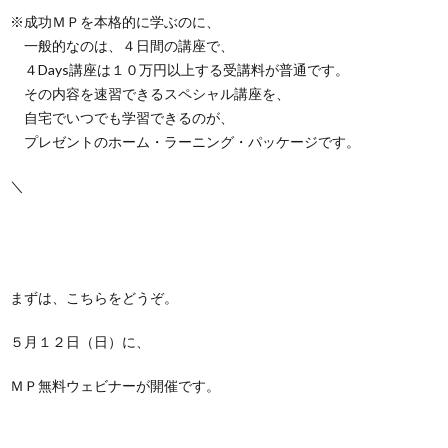
※成功ＭＰを本格的に学ぶのに、
一般的なのは、４日間の講座で、
４Days講座は１０万円以上する受講料が普通です。
その内容を速習できるスペシャル講座を、
自宅でいつでも学習できるのが、
プレゼントのホーム・ラーニング・パッケージです。
＼
まずは、こちらをどうぞ。
５月１２日（日）に、
ＭＰ無料ウェビナーが開催です。