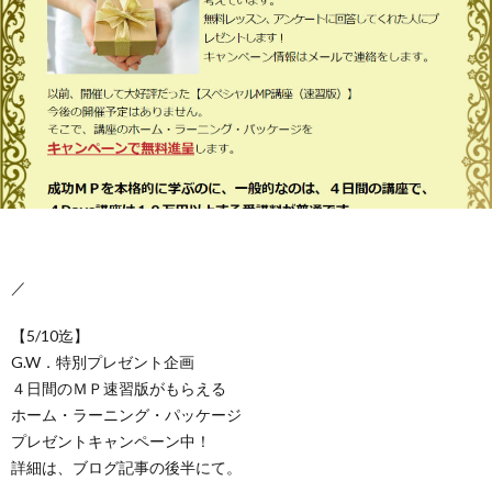
／
【5/10迄】
G.W．特別プレゼント企画
４日間のＭＰ速習版がもらえる
ホーム・ラーニング・パッケージ
プレゼントキャンペーン中！
詳細は、ブログ記事の後半にて。