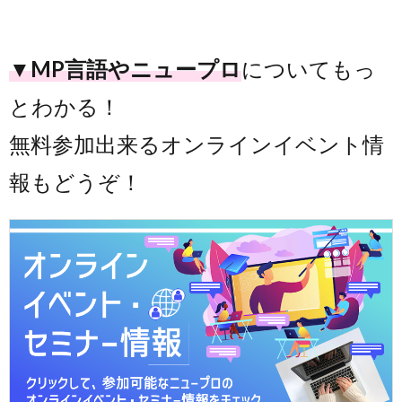
▼MP言語やニュープロ
についてもっ
とわかる！
無料参加出来るオンラインイベント情
報もどうぞ！