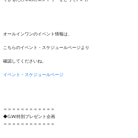
オールインワンのイベント情報は、
こちらのイベント・スケジュールページより
確認してくださいね。
イベント・スケジュールページ
＝＝＝＝＝＝＝＝＝＝＝＝
◆G.W.特別プレゼント企画
＝＝＝＝＝＝＝＝＝＝＝＝