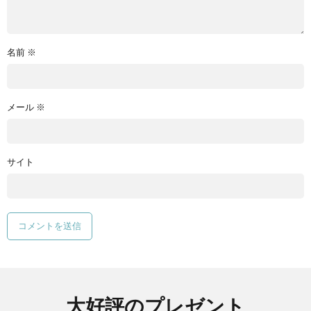
名前
※
メール
※
サイト
大好評のプレゼント