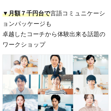
▼月額７千円台で
言語コミュニケーシ
ョンパッケージも
卓越したコーチから体験出来る話題の
ワークショップ