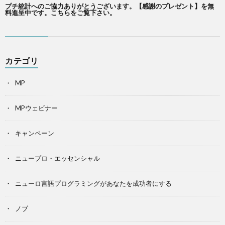
プチ統計へのご協力ありがとうございます。【感謝のプレゼント】を無
料進呈中です。こちらをご覧下さい。
カテゴリ
MP
MPウェビナー
キャンペーン
ニュープロ・エッセンシャル
ニューロ言語プログラミングがあなたを成功者にする
ノブ