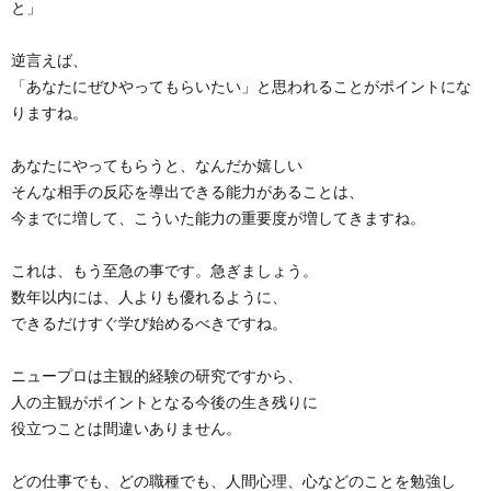
と」
逆言えば、
「あなたにぜひやってもらいたい」と思われることがポイントにな
りますね。
あなたにやってもらうと、なんだか嬉しい
そんな相手の反応を導出できる能力があることは、
今までに増して、こういた能力の重要度が増してきますね。
これは、もう至急の事です。急ぎましょう。
数年以内には、人よりも優れるように、
できるだけすぐ学び始めるべきですね。
ニュープロは主観的経験の研究ですから、
人の主観がポイントとなる今後の生き残りに
役立つことは間違いありません。
どの仕事でも、どの職種でも、人間心理、心などのことを勉強し