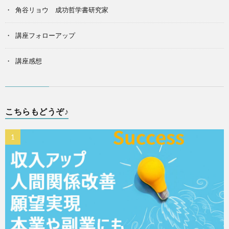
角谷リョウ 成功哲学書研究家
講座フォローアップ
講座感想
こちらもどうぞ♪