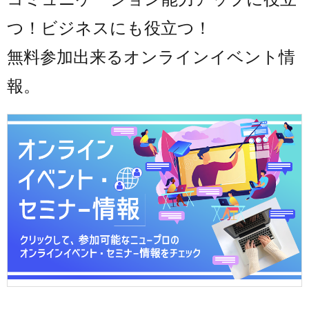
つ！ビジネスにも役立つ！
無料参加出来るオンラインイベント情
報。