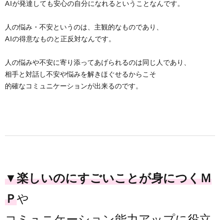
AIが発達しても安心の自分になれるということなんです。
人の悩み・不安というのは、主観的なものであり、
AIの得意なものと正反対なんです。
人の悩みや不安に寄り添ってあげられるのは同じ人であり、
相手と対話し不安や悩みを解きほぐせるからこそ
的確なコミュニケーションが出来るのです。
▼楽しいのにすごいことが身につくＭ
Ｐ
や
コミュニケーション能力アップに役立