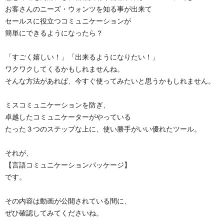
お客さんのニーズ・ウォンツを知る事が出来て
セールスに役立つコミュニケーションが
簡単にできるようになったら？
「すごく嬉しい！」「出来るようになりたい！」
ワクワクしてくるかもしれませんね。
そんな方法があれば、今すぐ使ってみたいと思うかもしれません。
ミスコミュニケーションを防ぎ、
卓越したコミュニケーターがやっている
たった３つのステップな上に、使い勝手がいい優れたツール。
それが、
【言語コミュニケーションパッケージ】
です。
その内容は動画が公開されている間に、
ぜひ確認してみてくださいね。