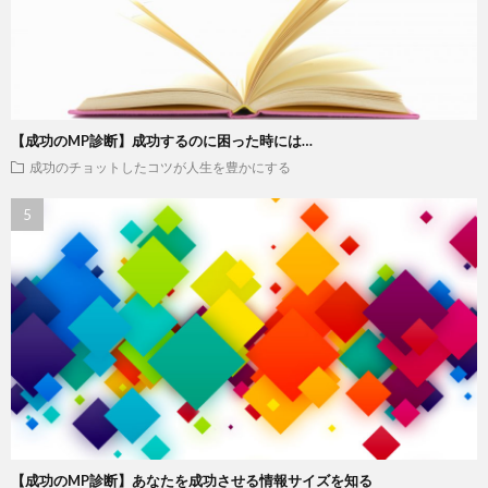
【成功のMP診断】成功するのに困った時には…
成功のチョットしたコツが人生を豊かにする
【成功のMP診断】あなたを成功させる情報サイズを知る