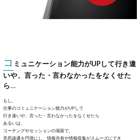
コ
ミュニケーション能力がUPして行き違
いや、言った・言わなかったをなくせた
ら…
もし、
仕事のコミュニケーション能力がUPして
行き違いや、言った・言わなかったをなくせたら
あるいは、
コーチングやセッションの場面で、
意思疎通を円滑にし、情報共有や情報収集がスムーズにでき