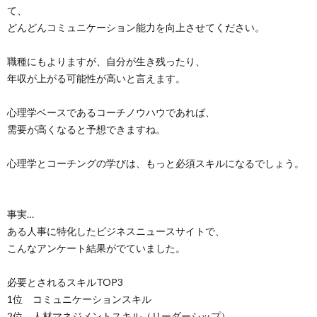
て、
どんどんコミュニケーション能力を向上させてください。
職種にもよりますが、自分が生き残ったり、
年収が上がる可能性が高いと言えます。
心理学ベースであるコーチノウハウであれば、
需要が高くなると予想できますね。
心理学とコーチングの学びは、もっと必須スキルになるでしょう。
事実…
ある人事に特化したビジネスニュースサイトで、
こんなアンケート結果がでていました。
必要とされるスキルTOP3
1位 コミュニケーションスキル
2位 人材マネジメントスキル（リーダーシップ）