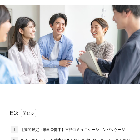
目次
1.
【期間限定・動画公開中】言語コミュニケーションパッケージ