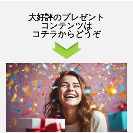
大好評のプレゼント
コンテンツは
コチラからどうぞ