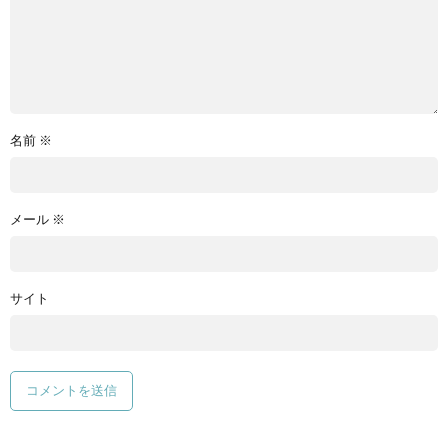
名前
※
メール
※
サイト