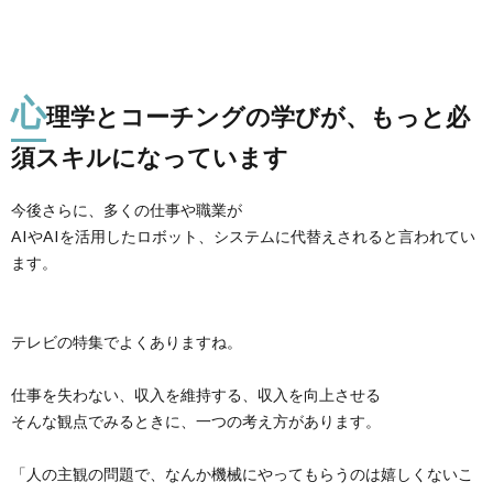
心
理学とコーチングの学びが、もっと必
須スキルになっています
今後さらに、多くの仕事や職業が
AIやAIを活用したロボット、システムに代替えされると言われてい
ます。
テレビの特集でよくありますね。
仕事を失わない、収入を維持する、収入を向上させる
そんな観点でみるときに、一つの考え方があります。
「人の主観の問題で、なんか機械にやってもらうのは嬉しくないこ