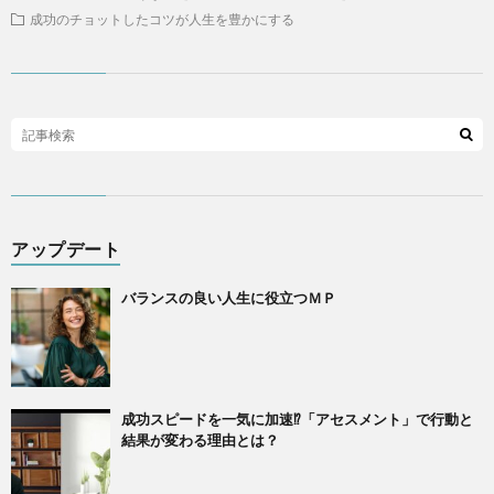
成功のチョットしたコツが人生を豊かにする
アップデート
バランスの良い人生に役立つＭＰ
成功スピードを一気に加速⁉「アセスメント」で行動と
結果が変わる理由とは？