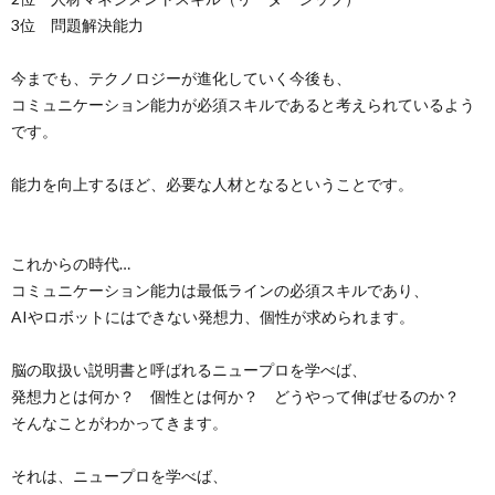
3位 問題解決能力
今までも、テクノロジーが進化していく今後も、
コミュニケーション能力が必須スキルであると考えられているよう
です。
能力を向上するほど、必要な人材となるということです。
これからの時代…
コミュニケーション能力は最低ラインの必須スキルであり、
AIやロボットにはできない発想力、個性が求められます。
脳の取扱い説明書と呼ばれるニュープロを学べば、
発想力とは何か？ 個性とは何か？ どうやって伸ばせるのか？
そんなことがわかってきます。
それは、ニュープロを学べば、