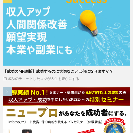
【成功のMP診断】成功するのに大切なことは何になりますか？
成功のチョットしたコツが人生を豊かにする