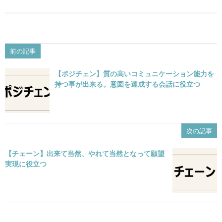
前の記事
【ポジチェン】質の高いコミュニケーション能力を
持つ事が出来る。意図を達成する会話に役立つ
次の記事
【チェーン】出来て当然、やれて当然となって願望
実現に役立つ