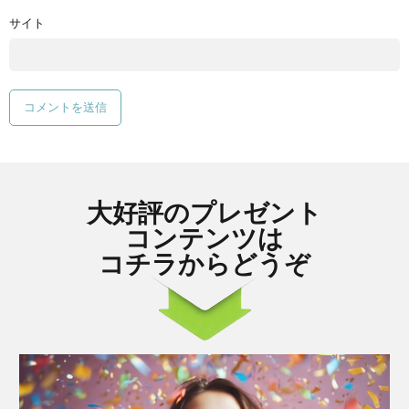
サイト
大好評のプレゼント
コンテンツは
コチラからどうぞ