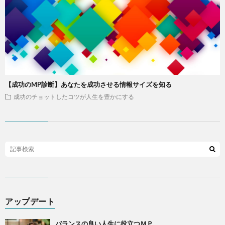
【成功のMP診断】あなたを成功させる情報サイズを知る
成功のチョットしたコツが人生を豊かにする
アップデート
バランスの良い人生に役立つＭＰ