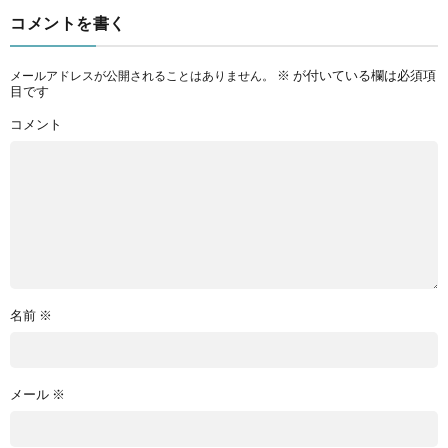
コメントを書く
※
が付いている欄は必須項
メールアドレスが公開されることはありません。
目です
コメント
名前
※
メール
※