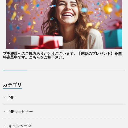
プチ統計へのご協力ありがとうございます。【感謝のプレゼント】を無
料進呈中です。こちらをご覧下さい。
カテゴリ
MP
MPウェビナー
キャンペーン