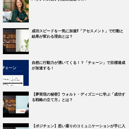
成功スピードを一気に加速⁉「アセスメント」で行動と
結果が変わる理由とは？
自然に行動力が湧いてくる！？「チェーン」で目標達成
が加速する！
【夢実現の秘密】ウォルト・ディズニーに学ぶ「成功す
る戦略の立て方」とは？
【ポジチェン】思い通りのコミュニケーションが手に入