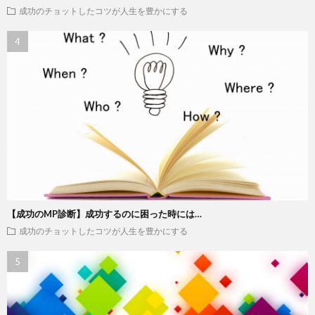
成功のチョットしたコツが人生を豊かにする
【成功のMP診断】成功するのに困った時には…
成功のチョットしたコツが人生を豊かにする