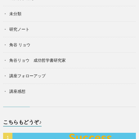
未分類
研究ノート
角谷 リョウ
角谷リョウ 成功哲学書研究家
講座フォローアップ
講座感想
こちらもどうぞ♪