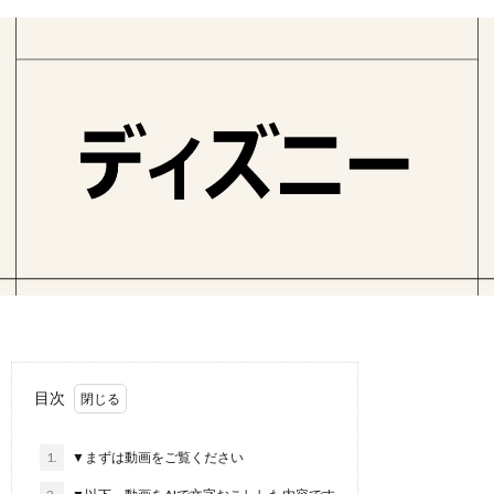
目次
1.
▼まずは動画をご覧ください