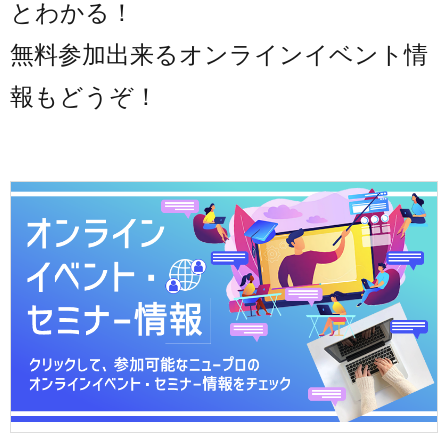
とわかる！
無料参加出来るオンラインイベント情
報もどうぞ！