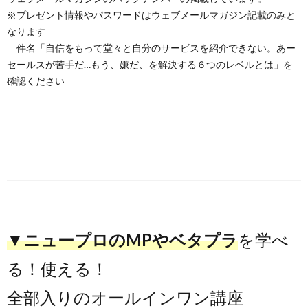
※プレゼント情報やパスワードはウェブメールマガジン記載のみと
なります
件名「自信をもって堂々と自分のサービスを紹介できない。あー
セールスが苦手だ…もう、嫌だ、を解決する６つのレベルとは」を
確認ください
———————————
▼ニュープロのMPやベタプラ
を学べ
る！使える！
全部入りのオールインワン講座