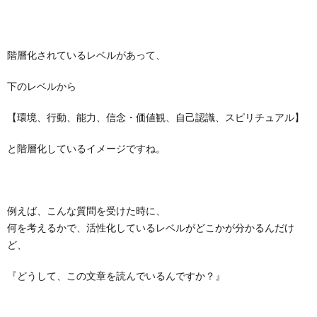
階層化されているレベルがあって、
下のレベルから
【環境、行動、能力、信念・価値観、自己認識、スピリチュアル】
と階層化しているイメージですね。
例えば、こんな質問を受けた時に、
何を考えるかで、活性化しているレベルがどこかが分かるんだけ
ど、
『どうして、この文章を読んでいるんですか？』