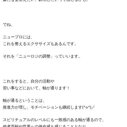
でね、
ニュープロには、
これを整えるエクササイズもあるんです。
それを「ニューロジの調整」っていいます。
これをすると、自分の活動や
習い事などにおいて、軸が通ります！
軸が通るということは、
推進力が増し、モチベーションも継続します(^o^)／
スピリチュアルのレベルにも一致感のある軸が通るので、
他者貢献や世界への使命感も感じることとなり、