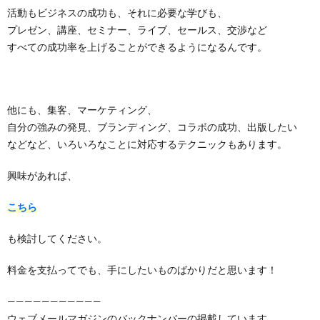
活動もビジネスの成功も、それに必要な学びも、
プレゼン、講座、セミナー、ライブ、セールス、交渉など
すべての成功率を上げることができるようになるんです。
他にも、集客、マーケティング、
自分の強みの発見、ブランディング、コラボの成功、出版したい
などなど、いろいろなことに対応するテクニックもあります。
興味があれば、
こちら
も検討してください。
料金を支払ってでも、手にしたいものばかりだと思います！
———————————
ウェブメールマガジンのバックナンバーの掲載しています。