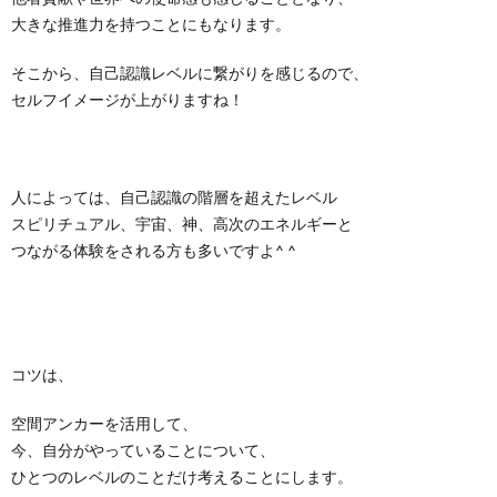
大きな推進力を持つことにもなります。
そこから、自己認識レベルに繋がりを感じるので、
セルフイメージが上がりますね！
人によっては、自己認識の階層を超えたレベル
スピリチュアル、宇宙、神、高次のエネルギーと
つながる体験をされる方も多いですよ^ ^
コツは、
空間アンカーを活用して、
今、自分がやっていることについて、
ひとつのレベルのことだけ考えることにします。