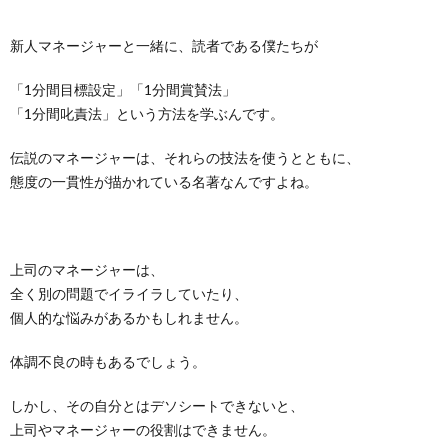
新人マネージャーと一緒に、読者である僕たちが
「1分間目標設定」「1分間賞賛法」
「1分間叱責法」という方法を学ぶんです。
伝説のマネージャーは、それらの技法を使うとともに、
態度の一貫性が描かれている名著なんですよね。
上司のマネージャーは、
全く別の問題でイライラしていたり、
個人的な悩みがあるかもしれません。
体調不良の時もあるでしょう。
しかし、その自分とはデソシートできないと、
上司やマネージャーの役割はできません。