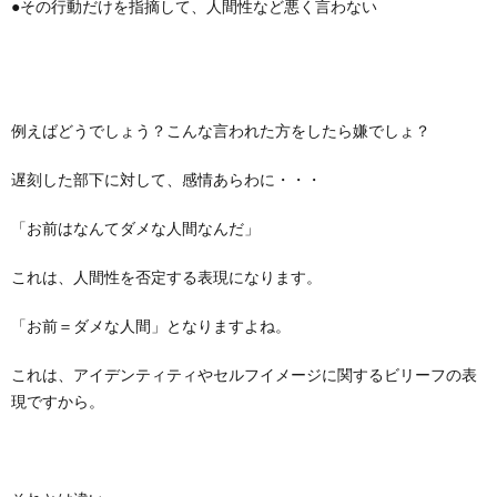
●その行動だけを指摘して、人間性など悪く言わない
例えばどうでしょう？こんな言われた方をしたら嫌でしょ？
遅刻した部下に対して、感情あらわに・・・
「お前はなんてダメな人間なんだ」
これは、人間性を否定する表現になります。
「お前＝ダメな人間」となりますよね。
これは、アイデンティティやセルフイメージに関するビリーフの表
現ですから。