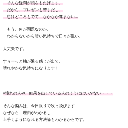
そんな疑問が頭をもたげます。
だから、プレゼンも苦手だし、
怠けどころもでて、なかなか進まない…
もう、何が問題なのか、
わからないから暗い気持ちで日々が重い。
大丈夫です。
すぅーっと軸が通る感じが出て、
晴れやかな気持ちになります！
×
憧れの人や、結果を出している人のようにはいかない・・・
そんな悩みは、今日限りで吹っ飛びます
なぜなら、理由がわかるし、
上手くようになれる方法論もわかるからです。