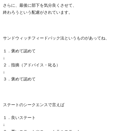
さらに、最後に部下を気分良くさせて、
終わろうという配慮がされています。
サンドウィッチフィードバック法というものがあってね、
１．褒めて認めて
↓
２．指摘（アドバイス・叱る）
↓
３．褒めて認めて
ステートのシークエンスで言えば
１．良いステート
↓