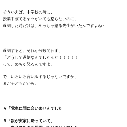
そういえば、中学校の時に、
授業中寝てるヤツがいても怒らないのに、
遅刻した時だけは、めっちゃ怒る先生がいたんですよね～！
遅刻すると、それが分数問わず、
「どうして遅刻なんてしたんだ！！！！！」
って、めちゃ怒るんですよ。
で、いろいろ言い訳するじゃないですか、
まだ子どもだから。
Ａ「電車に間に合いませんでした」
Ｂ「親が実家に帰っていて、