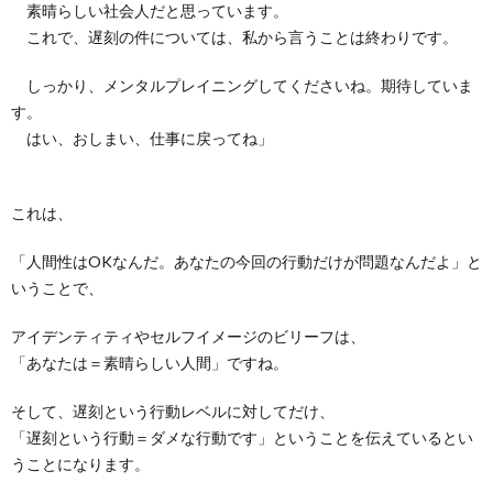
素晴らしい社会人だと思っています。
これで、遅刻の件については、私から言うことは終わりです。
しっかり、メンタルプレイニングしてくださいね。期待していま
す。
はい、おしまい、仕事に戻ってね」
これは、
「人間性はOKなんだ。あなたの今回の行動だけが問題なんだよ」と
いうことで、
アイデンティティやセルフイメージのビリーフは、
「あなたは＝素晴らしい人間」ですね。
そして、遅刻という行動レベルに対してだけ、
「遅刻という行動＝ダメな行動です」ということを伝えているとい
うことになります。