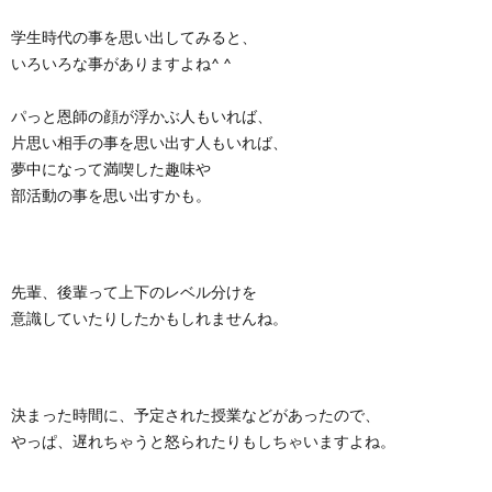
学生時代の事を思い出してみると、
いろいろな事がありますよね^ ^
パっと恩師の顔が浮かぶ人もいれば、
片思い相手の事を思い出す人もいれば、
夢中になって満喫した趣味や
部活動の事を思い出すかも。
先輩、後輩って上下のレベル分けを
意識していたりしたかもしれませんね。
決まった時間に、予定された授業などがあったので、
やっぱ、遅れちゃうと怒られたりもしちゃいますよね。