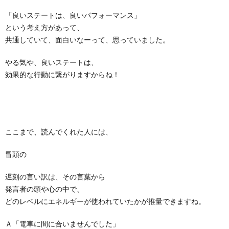
「良いステートは、良いパフォーマンス」
という考え方があって、
共通していて、面白いなーって、思っていました。
やる気や、良いステートは、
効果的な行動に繋がりますからね！
ここまで、読んでくれた人には、
冒頭の
遅刻の言い訳は、その言葉から
発言者の頭や心の中で、
どのレベルにエネルギーが使われていたかが推量できますね。
Ａ「電車に間に合いませんでした」