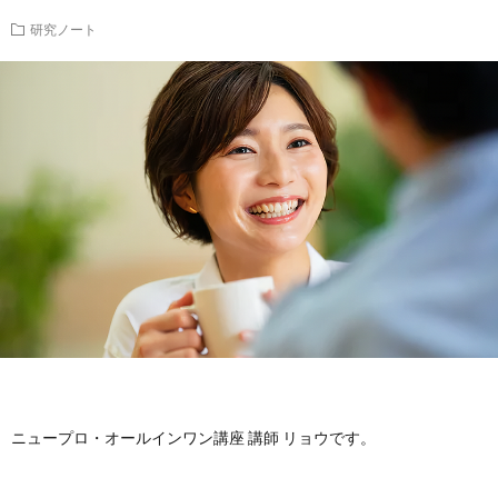
研究ノート
ニュープロ・オールインワン講座 講師 リョウです。