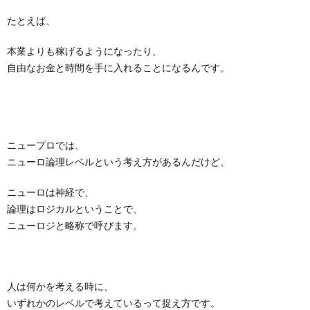
たとえば、
本業よりも稼げるようになったり、
自由なお金と時間を手に入れることになるんです。
ニュープロでは、
ニューロ論理レベルという考え方があるんだけど、
ニューロは神経で、
論理はロジカルということで、
ニューロジと略称で呼びます。
人は何かを考える時に、
いずれかのレベルで考えているって捉え方です。