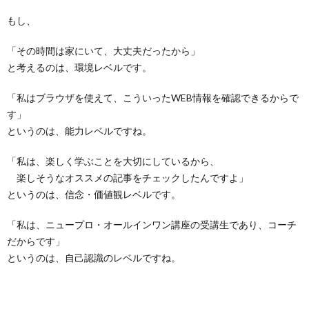
もし、
「その時間は家にいて、大丈夫だったから」
と考えるのは、環境レベルです。
「私はブラウザを使えて、こういったWEB情報を確認できるからで
す」
というのは、能力レベルですね。
「私は、楽しく学ぶことを大切にしているから、
楽しそうなオススメの記事をチェックしたんですよ」
というのは、信念・価値観レベルです。
「私は、ニュープロ・オールインワン講座の受講生であり、コーチ
だからです」
というのは、自己認識のレベルですね。