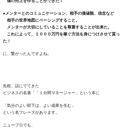
億の売上を作ることができた！
●メンターとのコミュニケーション、相手の価値観、信念など
相手の世界地図にペーシングすること。
メンターが大切にしていることを尊重することが出来た。
これによって、１０００万円を稼ぐ方法を身につけさせて貰っ
た！
に、繋がったんですよね。
先程、話にでてきた
ビジネスの名著「「１分間マネージャー」という本に
「気分のよい部下は、よい成果を生む」
という名フレーズがあります。
ニュープロでも、