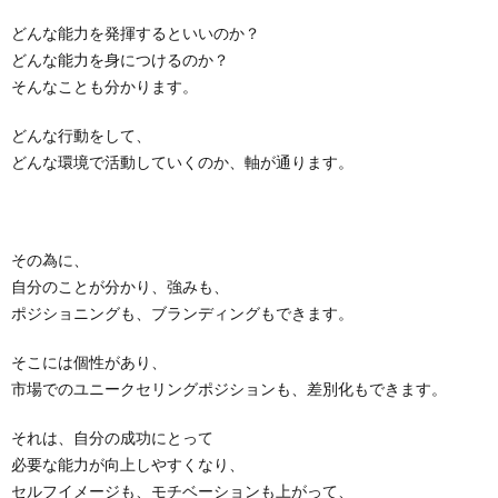
どんな能力を発揮するといいのか？
どんな能力を身につけるのか？
そんなことも分かります。
どんな行動をして、
どんな環境で活動していくのか、軸が通ります。
その為に、
自分のことが分かり、強みも、
ポジショニングも、ブランディングもできます。
そこには個性があり、
市場でのユニークセリングポジションも、差別化もできます。
それは、自分の成功にとって
必要な能力が向上しやすくなり、
セルフイメージも、モチベーションも上がって、