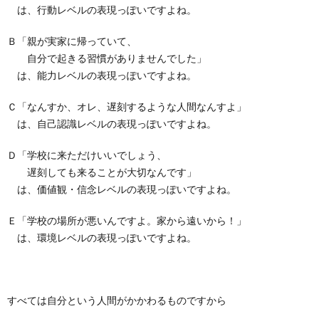
は、行動レベルの表現っぽいですよね。
Ｂ「親が実家に帰っていて、
自分で起きる習慣がありませんでした」
は、能力レベルの表現っぽいですよね。
Ｃ「なんすか、オレ、遅刻するような人間なんすよ」
は、自己認識レベルの表現っぽいですよね。
Ｄ「学校に来ただけいいでしょう、
遅刻しても来ることが大切なんです」
は、価値観・信念レベルの表現っぽいですよね。
Ｅ「学校の場所が悪いんですよ。家から遠いから！」
は、環境レベルの表現っぽいですよね。
すべては自分という人間がかかわるものですから