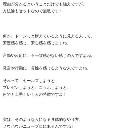
理由が分かるということだけでも強力ですが、
方法論もセットなので無敵です！
何か、ドーンっと構えているように見える人って、
安定感を感じ、安心感を感じますね。
言動や反応に、不一致感がない感じの人ですよね。
発言や行動に一貫性を感じるような人ですよね。
それって、セールスしようと、
プレゼンしようと、コラボしようと、
何でも上手くいく人の特徴ですよ！
実は、そのような人になる具体的なやり方、
ノウハウがニュープロにあるんですね！