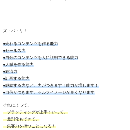
ズ・バ・リ！
●売れるコンテンツを作る能力
●セールス力
●自分のコンテンツを人に説明できる能力
●人脈を作る能力
●経済力
●計画する能力
●継続する力など、力がつきます！能力が増します！
●自信がつきます、セルフイメージが良くなります
それによって、
・ブランディングが上手くいって、
・差別化もできて、
・集客力を持つことになる！