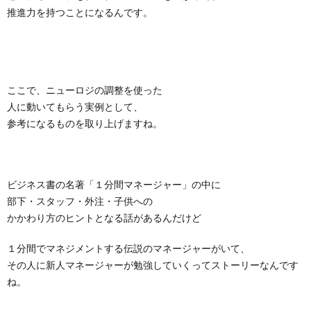
推進力を持つことになるんです。
ここで、ニューロジの調整を使った
人に動いてもらう実例として、
参考になるものを取り上げますね。
ビジネス書の名著「１分間マネージャー」の中に
部下・スタッフ・外注・子供への
かかわり方のヒントとなる話があるんだけど
１分間でマネジメントする伝説のマネージャーがいて、
その人に新人マネージャーが勉強していくってストーリーなんです
ね。