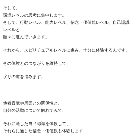
そして、
環境レベルの思考に集中します。
そして、行動レベル、能力レベル、信念・価値観レベル、自己認識
レベルと、
順々に進んでいきます。
それから、スピリチュアルレベルに進み、十分に体験するんです。
その体験とのつながりを維持して、
戻りの道を進みます。
他者貢献や周囲との関係性と、
自分の活動について触れてみて、
それに適した自己認識を体験して、
それらに適した信念・価値観も体験します