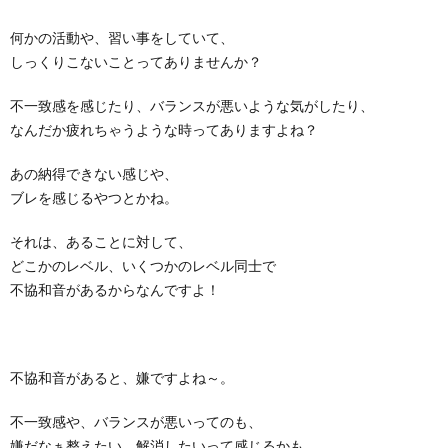
何かの活動や、習い事をしていて、
しっくりこないことってありませんか？
不一致感を感じたり、バランスが悪いような気がしたり、
なんだか疲れちゃうような時ってありますよね？
あの納得できない感じや、
ブレを感じるやつとかね。
それは、あることに対して、
どこかのレベル、いくつかのレベル同士で
不協和音があるからなんですよ！
不協和音があると、嫌ですよね～。
不一致感や、バランスが悪いってのも、
嫌だなぁ整えたい、解消したいって感じるかも。