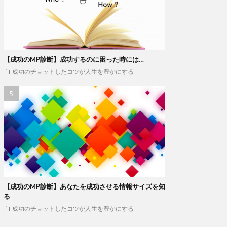
【成功のMP診断】成功するのに困った時には…
成功のチョットしたコツが人生を豊かにする
【成功のMP診断】あなたを成功させる情報サイズを知
る
成功のチョットしたコツが人生を豊かにする