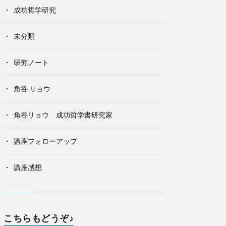
成功哲学研究
未分類
研究ノート
角谷 リョウ
角谷リョウ 成功哲学書研究家
講座フォローアップ
講座感想
こちらもどうぞ♪