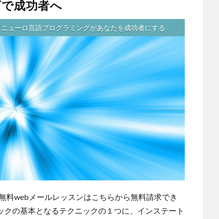
グで成功者へ
ニューロ言語プログラミングがあなたを成功者にする
無料webメールレッスンはこちらから無料請求でき
ックの基本となるテクニックの１つに、インステート