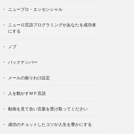
ニュープロ・エッセンシャル
ニューロ言語プログラミングがあなたを成功者
にする
ノブ
バックナンバー
メールの振りわけ設定
人を動かすＭＰ言語
動画を見て合い言葉を受け取ってください
成功のチョットしたコツが人生を豊かにする