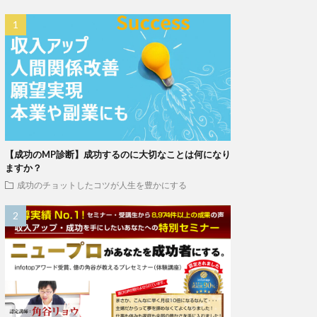
【成功のMP診断】成功するのに大切なことは何になり
ますか？
成功のチョットしたコツが人生を豊かにする