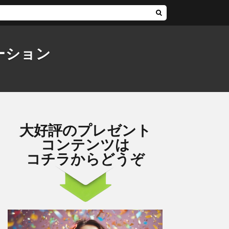
ーション
大好評のプレゼント
コンテンツは
コチラからどうぞ